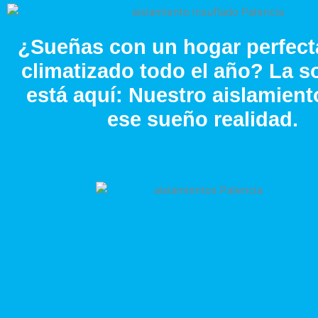
¿Sueñas con un hogar perfec
climatizado todo el año? La s
está aquí: Nuestro aislamient
ese sueño realidad.